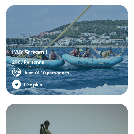
l’Air Stream !
20€ / Personne
Jusqu’à 10 personnes
Lire plus