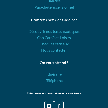
Balades
Parachute ascensionnel
Profitez chez Cap Caraïbes
Découvrir nos bases nautiques
Cap Caraïbes Loisirs
Chèques cadeaux
Nous contacter
On vous attend !
Itinéraire
Téléphone
Découvrez nos réseaux sociaux