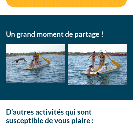
Un grand moment de partage !
D’autres activités qui sont
susceptible de vous plaire :