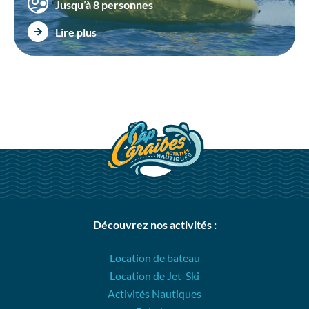
Jusqu’à 8 personnes
Lire plus
Découvrez nos activités :
Location de bateau
Location de Jet-Ski
Activités Nautiques