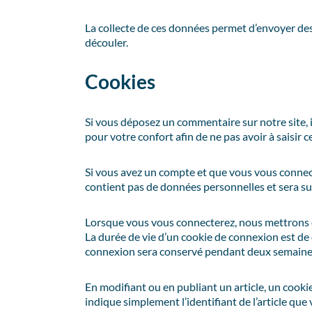
La collecte de ces données permet d’envoyer de
découler.
Cookies
Si vous déposez un commentaire sur notre site, 
pour votre confort afin de ne pas avoir à saisir
Si vous avez un compte et que vous vous connecte
contient pas de données personnelles et sera s
Lorsque vous vous connecterez, nous mettrons e
La durée de vie d’un cookie de connexion est de d
connexion sera conservé pendant deux semaines.
En modifiant ou en publiant un article, un cook
indique simplement l’identifiant de l’article que 