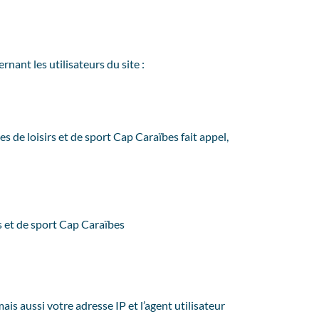
rnant les utilisateurs du site :
es de loisirs et de sport Cap Caraïbes fait appel,
rs et de sport Cap Caraïbes
s aussi votre adresse IP et l’agent utilisateur