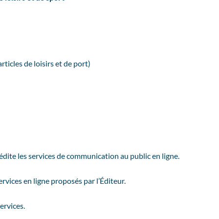
ticles de loisirs et de port)
édite les services de communication au public en ligne.
ervices en ligne proposés par l’Éditeur.
services.