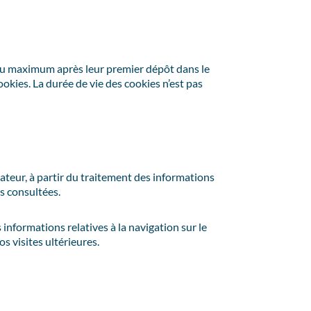
u maximum après leur premier dépôt dans le
ookies. La durée de vie des cookies n’est pas
sateur, à partir du traitement des informations
ns consultées.
informations relatives à la navigation sur le
s visites ultérieures.