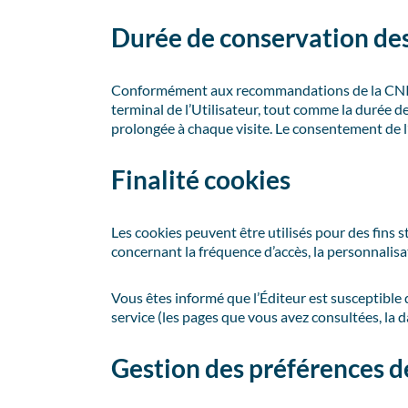
Durée de conservation de
Conformément aux recommandations de la CNIL, 
terminal de l’Utilisateur, tout comme la durée de 
prolongée à chaque visite. Le consentement de l’U
Finalité cookies
Les cookies peuvent être utilisés pour des fins 
concernant la fréquence d’accès, la personnalisa
Vous êtes informé que l’Éditeur est susceptible 
service (les pages que vous avez consultées, la d
Gestion des préférences de