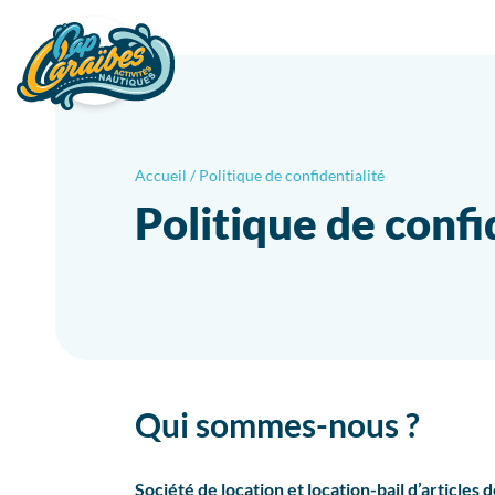
Accueil
/
Politique de confidentialité
Politique de confi
Qui sommes-nous ?
Société de location et location-bail d’articles d