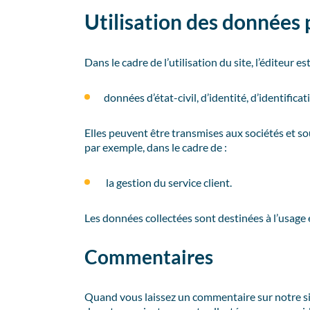
Utilisation des données 
Dans le cadre de l’utilisation du site, l’éditeur 
données d’état-civil, d’identité, d’identifica
Elles peuvent être transmises aux sociétés et sous
par exemple, dans le cadre de :
la gestion du service client.
Les données collectées sont destinées à l’usage ex
Commentaires
Quand vous laissez un commentaire sur notre site