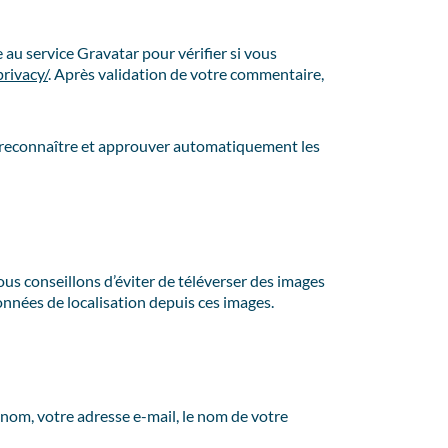
au service Gravatar pour vérifier si vous
rivacy/
. Après validation de votre commentaire,
e reconnaître et approuver automatiquement les
vous conseillons d’éviter de téléverser des images
nnées de localisation depuis ces images.
nom, votre adresse e-mail, le nom de votre