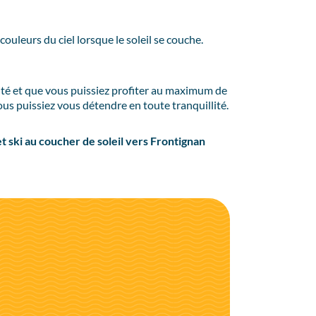
ouleurs du ciel lorsque le soleil se couche.
ité et que vous puissiez profiter au maximum de
s puissiez vous détendre en toute tranquillité.
 ski au coucher de soleil vers Frontignan