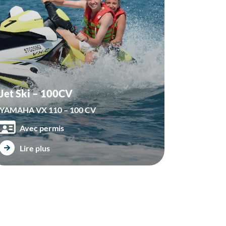
Jet Ski – 100CV
YAMAHA VX 110 – 100 CV
Avec permis
Lire plus