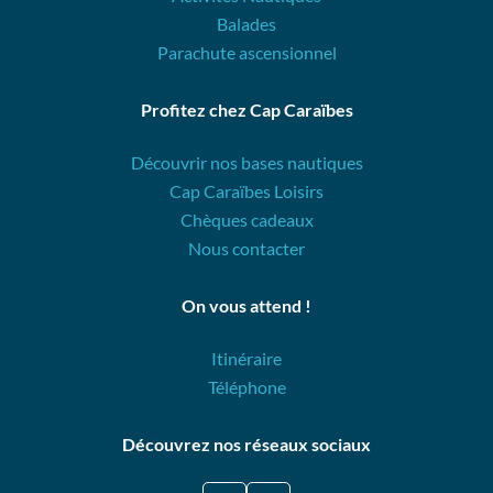
Balades
Parachute ascensionnel
Profitez chez Cap Caraïbes
Découvrir nos bases nautiques
Cap Caraïbes Loisirs
Chèques cadeaux
Nous contacter
On vous attend !
Itinéraire
Téléphone
Découvrez nos réseaux sociaux